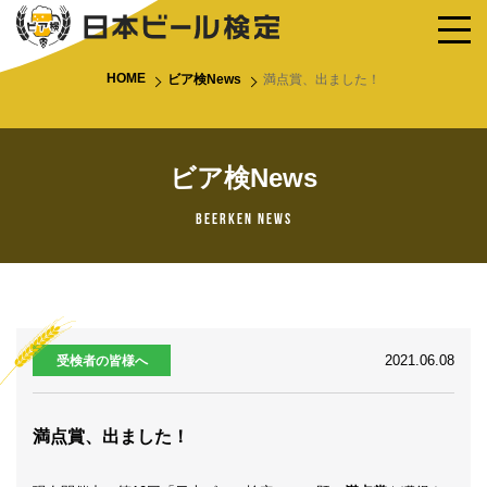
HOME
ビア検News
満点賞、出ました！
ビア検News
Beerken News
2021.06.08
受検者の皆様へ
満点賞、出ました！