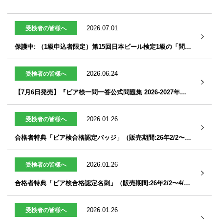
2026.07.01
受検者の皆様へ
保護中: （1級申込者限定）第15回日本ビール検定1級の「問題と解答」
2026.06.24
受検者の皆様へ
【7月6日発売】『ビア検一問一答公式問題集 2026-2027年版 デジタルブック』
2026.01.26
受検者の皆様へ
合格者特典「ビア検合格認定バッジ」（販売期間:26年2/2〜4/20）
2026.01.26
受検者の皆様へ
合格者特典「ビア検合格認定名刺」（販売期間:26年2/2〜4/20）
2026.01.26
受検者の皆様へ