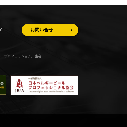
お問い合せ
プ
ル・プロフェッショナル協会