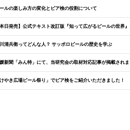
ールの楽しみ方の変化とビア検の役割について
本日発売】公式テキスト改訂版『知って広がるビールの世界』
川清兵衛ってどんな人？ サッポロビールの歴史を学ぶ
媛新聞「みん特」にて、当研究会の取材対応記事が掲載されま
けやき広場ビール祭り」でビア検をご紹介いただきました！