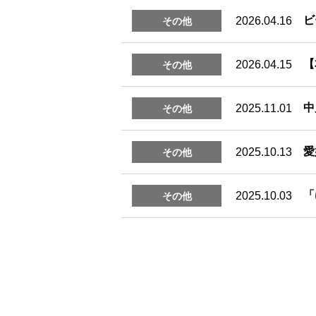
ビ
2026.04.16
その他
【
2026.04.15
その他
中
2025.11.01
その他
愛
2025.10.13
その他
「
2025.10.03
その他