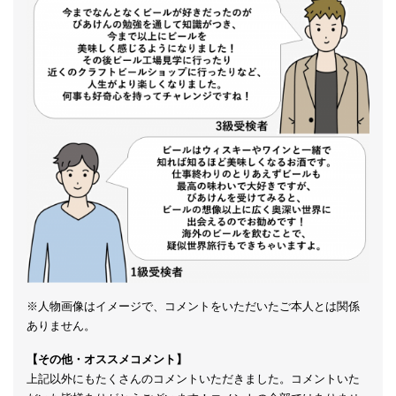
※人物画像はイメージで、コメントをいただいたご本人とは関係
ありません。
【その他・オススメコメント】
上記以外にもたくさんのコメントいただきました。コメントいた