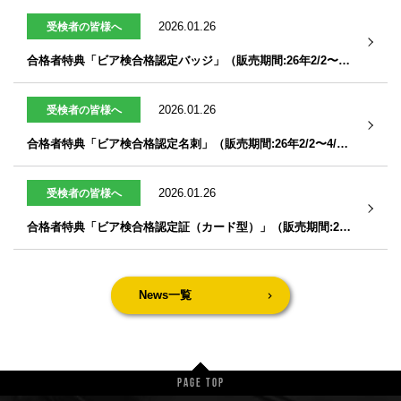
2026.01.26
受検者の皆様へ
合格者特典「ビア検合格認定バッジ」（販売期間:26年2/2〜4/20）
2026.01.26
受検者の皆様へ
合格者特典「ビア検合格認定名刺」（販売期間:26年2/2〜4/20）
2026.01.26
受検者の皆様へ
合格者特典「ビア検合格認定証（カード型）」（販売期間:26年2/2〜4/20）
News一覧
Page Top