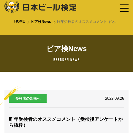
HOME
ビア検News
昨年受検者のオススメコメント（受検後アンケートから抜粋）
ビア検News
Beerken News
2022.09.26
受検者の皆様へ
昨年受検者のオススメコメント（受検後アンケートか
ら抜粋）