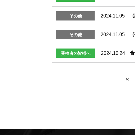
2024.11.05
その他
（
2024.11.05
その他
合
2024.10.24
受検者の皆様へ