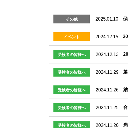
保
2025.01.10
その他
2
2024.12.15
イベント
2
2024.12.13
受検者の皆様へ
第
2024.11.29
受検者の皆様へ
結
2024.11.26
受検者の皆様へ
合
2024.11.25
受検者の皆様へ
満
2024.11.20
受検者の皆様へ