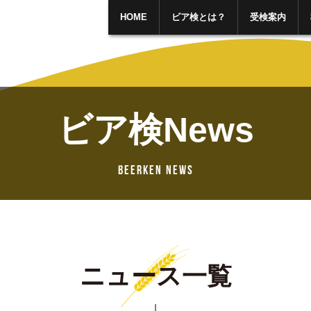
HOME
ビア検とは？
受検案内
ビア検News
BEERKEN NEWS
ニュース一覧