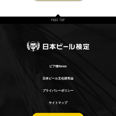
Page Top
ビア検News
日本ビール文化研究会
プライバシーポリシー
サイトマップ