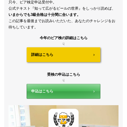
只今、ビア検定申込受付中。
公式テキスト『知って広がるビールの世界』をしっかり読めば、
いまからでも
3
級合格は十分間に合います。
この記事を最後までお読みいただいた、あなたのチャレンジをお
待ちしています。
今年のビア検の詳細はこちら
☟
詳細はこちら
受検の申込はこちら
☟
申込はこちら