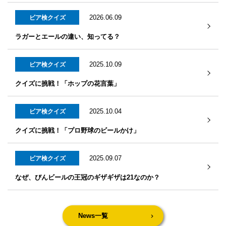
2026.06.09
ビア検クイズ
ラガーとエールの違い、知ってる？
2025.10.09
ビア検クイズ
クイズに挑戦！「ホップの花言葉」
2025.10.04
ビア検クイズ
クイズに挑戦！「プロ野球のビールかけ」
2025.09.07
ビア検クイズ
なぜ、びんビールの王冠のギザギザは21なのか？
News一覧