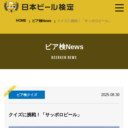
HOME
ビア検News
クイズに挑戦！「サッポロビール」
ビア検News
Beerken News
2025.08.30
ビア検クイズ
クイズに挑戦！「サッポロビール」