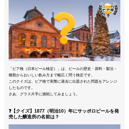
「ビア検（日本ビール検定）」は、ビールの歴史・原料・製法・
種類からおいしい飲み方まで幅広く問う検定です。
このクイズは、ビア検で実際に過去に出題された問題をアレンジ
したものです。
さあ、グラス片手に挑戦してみましょう。
❓【クイズ】1877（明治10）年にサッポロビールを発
売した醸造所の名前は？