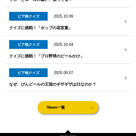
2025.10.09
ビア検クイズ
クイズに挑戦！「ホップの花言葉」
2025.10.04
ビア検クイズ
クイズに挑戦！「プロ野球のビールかけ」
2025.09.07
ビア検クイズ
なぜ、びんビールの王冠のギザギザは21なのか？
News一覧