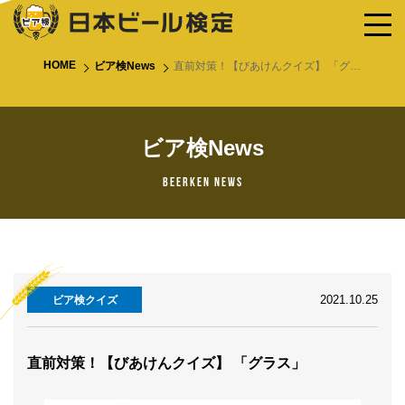
HOME
ビア検News
直前対策！【びあけんクイズ】 「グラス」
ビア検News
Beerken News
2021.10.25
ビア検クイズ
直前対策！【びあけんクイズ】 「グラス」