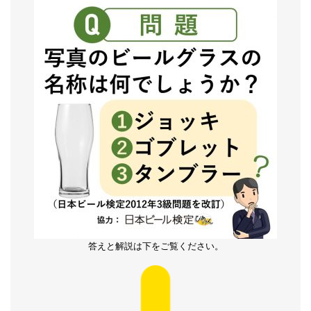
答えと解説は下をご覧ください。