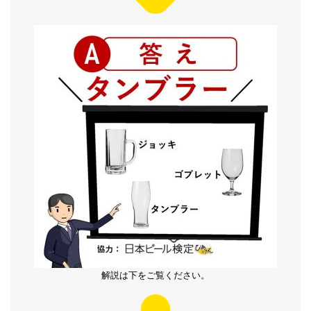
解説は下をご覧ください。