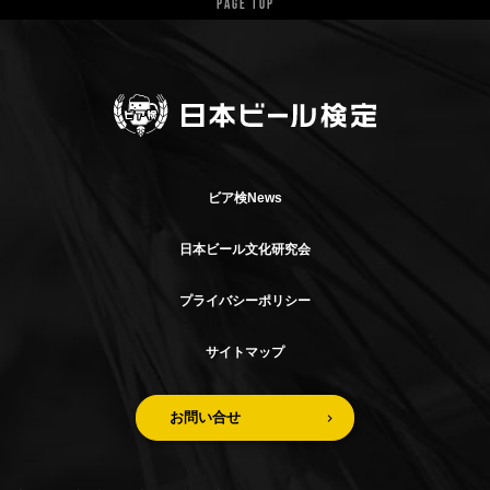
Page Top
ビア検News
日本ビール文化研究会
プライバシーポリシー
サイトマップ
お問い合せ